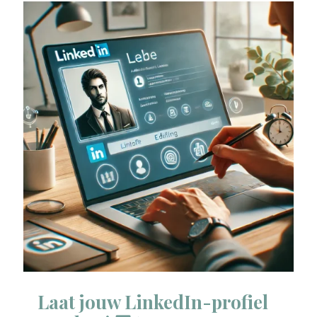
Laat jouw LinkedIn-profiel