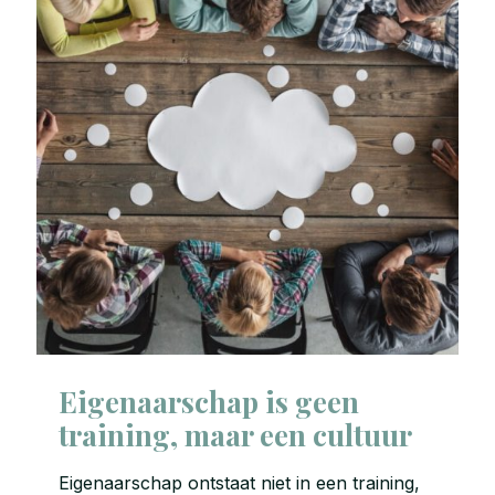
Eigenaarschap is geen
training, maar een cultuur
Eigenaarschap ontstaat niet in een training,