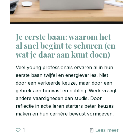
Je eerste baan: waarom het
al snel begint te schuren (en
wat je daar aan kunt doen)
Veel young professionals ervaren al in hun
eerste baan twijfel en energieverlies. Niet
door een verkeerde keuze, maar door een
gebrek aan houvast en richting. Werk vraagt
andere vaardigheden dan studie. Door
reflectie in actie leren starters beter keuzes
maken en hun carrière bewust vormgeven.
1
Lees meer