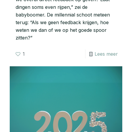
dingen soms even rijpen,” zei de
babyboomer. De millennial schoot meteen
terug: “Als we geen feedback krijgen, hoe
weten we dan of we op het goede spoor
zitten?”
1
Lees meer