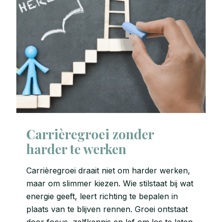
Carrièregroei zonder
harder te werken
Carrièregroei draait niet om harder werken,
maar om slimmer kiezen. Wie stilstaat bij wat
energie geeft, leert richting te bepalen in
plaats van te blijven rennen. Groei ontstaat