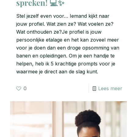
spreken! 💻✨
Stel jezelf even voor… Iemand kijkt naar
jouw profiel. Wat zien ze? Wat voelen ze?
Wat onthouden ze?Je profiel is jouw
persoonlijke etalage en het kan zoveel meer
voor je doen dan een droge opsomming van
banen en opleidingen. Om je een handje te
helpen, heb ik 5 krachtige prompts voor je
waarmee je direct aan de slag kunt.
0
Lees meer