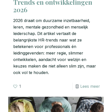
Trends en ontwikkelingen
2026
2026 draait om duurzame inzetbaarheid,
leren, mentale gezondheid en menselijk
leiderschap. Dit artikel vertaalt de
belangrijkste HR-trends naar wat ze
betekenen voor professionals én
leidinggevenden: meer regie, slimmer
ontwikkelen, aandacht voor welzijn en
keuzes maken die niet alleen slim zijn, maar
ook vol te houden.
1
Lees meer