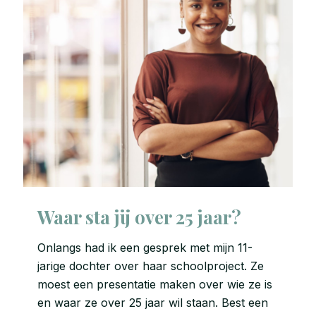
Waar sta jij over 25 jaar?
Onlangs had ik een gesprek met mijn 11-
jarige dochter over haar schoolproject. Ze
moest een presentatie maken over wie ze is
en waar ze over 25 jaar wil staan. Best een