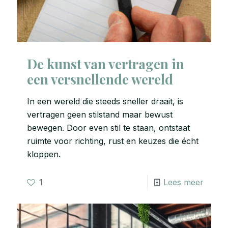
De kunst van vertragen in
een versnellende wereld
In een wereld die steeds sneller draait, is
vertragen geen stilstand maar bewust
bewegen. Door even stil te staan, ontstaat
ruimte voor richting, rust en keuzes die écht
kloppen.
1
Lees meer