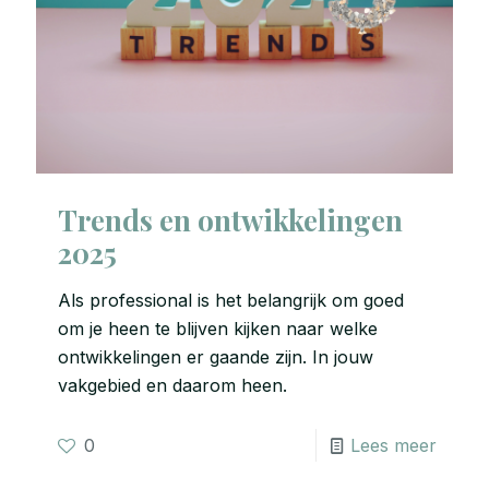
Trends en ontwikkelingen
2025
Als professional is het belangrijk om goed
om je heen te blijven kijken naar welke
ontwikkelingen er gaande zijn. In jouw
vakgebied en daarom heen.
0
Lees meer