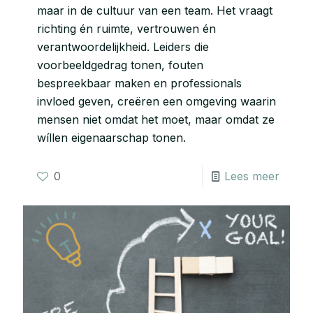
maar in de cultuur van een team. Het vraagt
richting én ruimte, vertrouwen én
verantwoordelijkheid. Leiders die
voorbeeldgedrag tonen, fouten
bespreekbaar maken en professionals
invloed geven, creëren een omgeving waarin
mensen niet omdat het moet, maar omdat ze
wíllen eigenaarschap tonen.
0
Lees meer