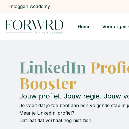
Inloggen Academy
Home
Voor organi
LinkedIn
Profi
Booster
Jouw profiel. Jouw regie. Jouw v
Je voelt dat je toe bent aan een volgende stap in j
Maar je LinkedIn-profiel?
Dat laat dat verhaal nog niet zien.