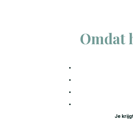
Omdat 
Je krijg