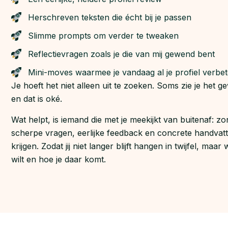
Herschreven teksten die écht bij je passen
Slimme prompts om verder te tweaken
Reflectievragen zoals je die van mij gewend bent
Mini-moves waarmee je vandaag al je profiel verbet
Je hoeft het niet alleen uit te zoeken. Soms zie je het 
en dat is oké.
Wat helpt, is iemand die met je meekijkt van buitenaf: 
scherpe vragen, eerlijke feedback en concrete handvatt
krijgen. Zodat jij niet langer blijft hangen in twijfel, ma
wilt en hoe je daar komt.