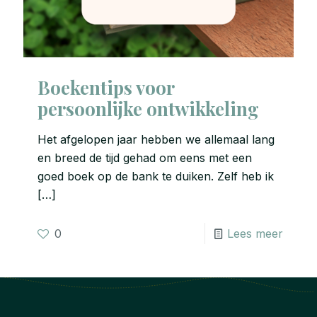
Boekentips voor
persoonlijke ontwikkeling
Het afgelopen jaar hebben we allemaal lang
en breed de tijd gehad om eens met een
goed boek op de bank te duiken. Zelf heb ik
[…]
0
Lees meer