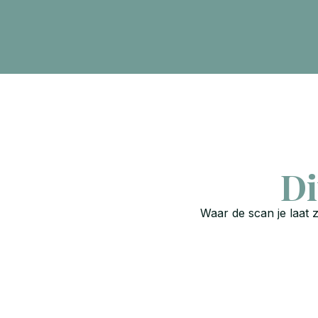
Di
Waar de scan je laat 