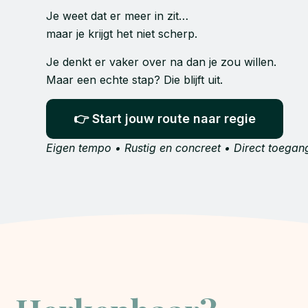
Je weet dat er meer in zit…
maar je krijgt het niet scherp.
Je denkt er vaker over na dan je zou willen.
Maar een echte stap? Die blijft uit.
👉 Start jouw route naar regie
Eigen tempo • Rustig en concreet • Direct toegan