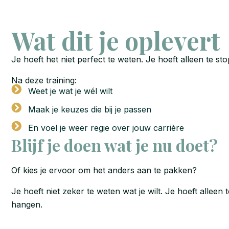
Wat dit je oplevert
Je hoeft het niet perfect te weten. Je hoeft alleen te s
Na deze training:
Weet je wat je wél wilt
Maak je keuzes die bij je passen
En voel je weer regie over jouw carrière
Blijf je doen wat je nu doet?
Of kies je ervoor om het anders aan te pakken?
Je hoeft niet zeker te weten wat je wilt. Je hoeft alleen 
hangen.