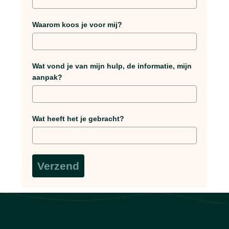
Waarom koos je voor mij?
Wat vond je van mijn hulp, de informatie, mijn
aanpak?
Wat heeft het je gebracht?
Verzend