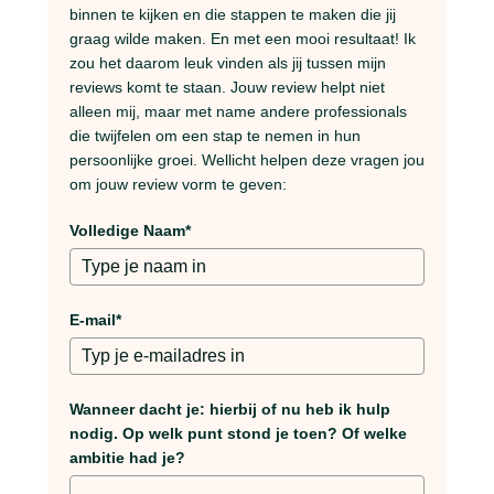
binnen te kijken en die stappen te maken die jij
graag wilde maken. En met een mooi resultaat! Ik
zou het daarom leuk vinden als jij tussen mijn
reviews komt te staan. Jouw review helpt niet
alleen mij, maar met name andere professionals
die twijfelen om een stap te nemen in hun
persoonlijke groei. Wellicht helpen deze vragen jou
om jouw review vorm te geven:
Volledige Naam*
E-mail*
Wanneer dacht je: hierbij of nu heb ik hulp
nodig. Op welk punt stond je toen? Of welke
ambitie had je?