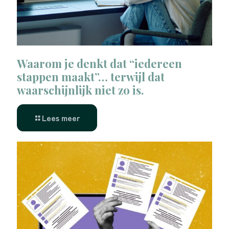
Waarom je denkt dat “iedereen
stappen maakt”… terwijl dat
waarschijnlijk niet zo is.
Lees meer