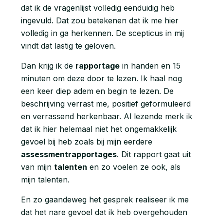
dat ik de vragenlijst volledig eenduidig heb
ingevuld. Dat zou betekenen dat ik me hier
volledig in ga herkennen. De scepticus in mij
vindt dat lastig te geloven.
Dan krijg ik de
rapportage
in handen en 15
minuten om deze door te lezen. Ik haal nog
een keer diep adem en begin te lezen. De
beschrijving verrast me, positief geformuleerd
en verrassend herkenbaar. Al lezende merk ik
dat ik hier helemaal niet het ongemakkelijk
gevoel bij heb zoals bij mijn eerdere
assessmentrapportages
. Dit rapport gaat uit
van mijn
talenten
en zo voelen ze ook, als
mijn talenten.
En zo gaandeweg het gesprek realiseer ik me
dat het nare gevoel dat ik heb overgehouden