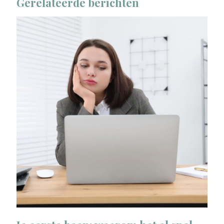
Gerelateerde berichten