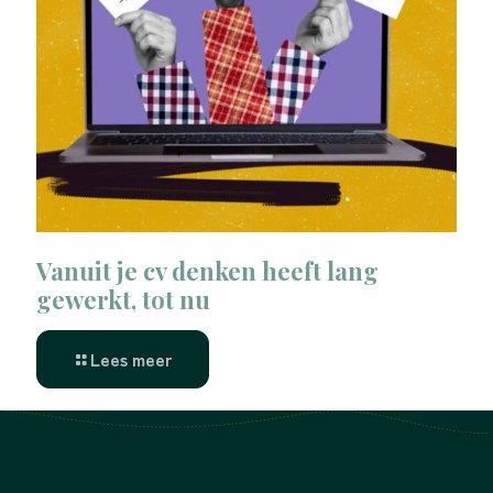
Vanuit je cv denken heeft lang
gewerkt, tot nu
Lees meer